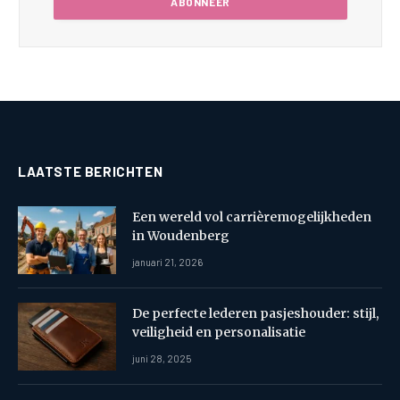
LAATSTE BERICHTEN
Een wereld vol carrièremogelijkheden
in Woudenberg
januari 21, 2026
De perfecte lederen pasjeshouder: stijl,
veiligheid en personalisatie
juni 28, 2025