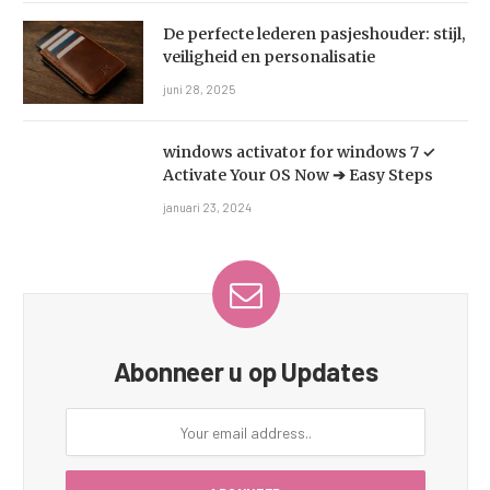
De perfecte lederen pasjeshouder: stijl,
veiligheid en personalisatie
juni 28, 2025
windows activator for windows 7 ✓
Activate Your OS Now ➔ Easy Steps
januari 23, 2024
Abonneer u op Updates