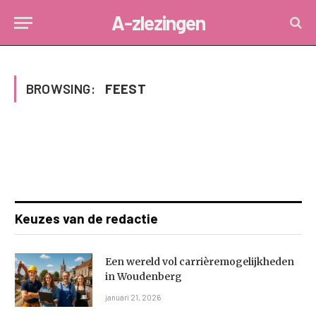
A-zlezingen
BROWSING:
FEEST
Keuzes van de redactie
Een wereld vol carrièremogelijkheden
in Woudenberg
januari 21, 2026