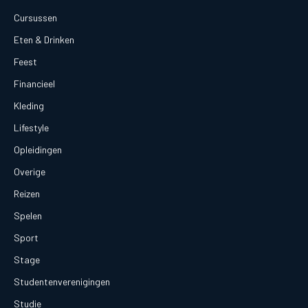
Cursussen
Eten & Drinken
Feest
Financieel
Kleding
Lifestyle
Opleidingen
Overige
Reizen
Spelen
Sport
Stage
Studentenverenigingen
Studie