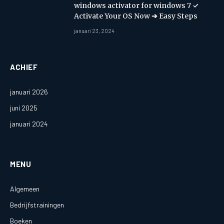
windows activator for windows 7 ✓
Activate Your OS Now ➔ Easy Steps
januari 23, 2024
ACHIEF
januari 2026
juni 2025
januari 2024
MENU
Algemeen
Bedrijfstrainingen
Boeken